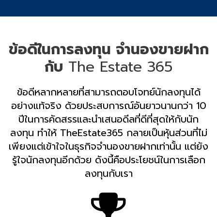
ข้อดีในการลงทุน จำนองขายฝาก
กับ
The Estate 365
ข้อดีหลากหลายที่สามารถตอบโจทย์นักลงทุนได้
อย่างแท้จริง ด้วยประสบการณ์อันยาวนานกว่า 10
ปีในการคัดสรรและนำเสนอดีลที่ดีที่สุดให้กับนัก
ลงทุน ทำให้ TheEstate365 กลายเป็นหุ้นส่วนที่ไม่
เพียงแต่เข้าใจในธุรกิจจำนองขายฝากเท่านั้น แต่ยัง
รู้ใจนักลงทุนอีกด้วย ดังนี้คือประโยชน์ในการเลือก
ลงทุนกับเรา