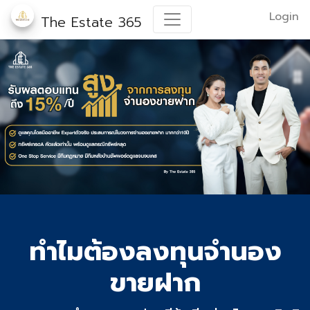
Login
The Estate 365
ทำไมต้องลงทุนจำนอง
ขายฝาก