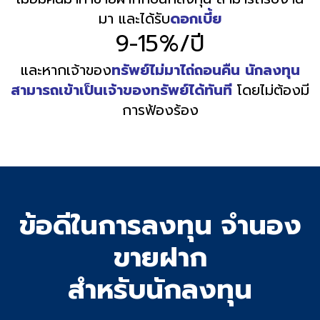
มา และได้รับ
ดอกเบี้ย
9-15%/ปี
และหากเจ้าของ
ทรัพย์ไม่มาไถ่ถอนคืน นักลงทุน
สามารถเข้าเป็นเจ้าของทรัพย์ได้ทันที
โดยไม่ต้องมี
การฟ้องร้อง
ข้อดีในการลงทุน จำนอง
ขายฝาก
สำหรับนักลงทุน