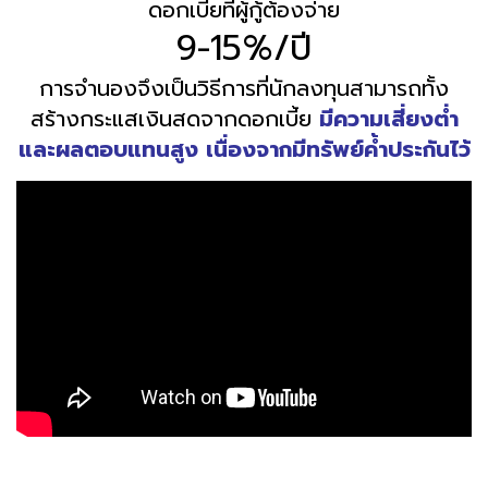
ดอกเบี้ยที่ผู้กู้ต้องจ่าย
9-15%/ปี
การจำนองจึงเป็นวิธีการที่นักลงทุนสามารถทั้ง
สร้างกระแสเงินสดจากดอกเบี้ย
มีความเสี่ยงต่ำ
และผลตอบแทนสูง เนื่องจากมีทรัพย์ค้ำประกันไว้