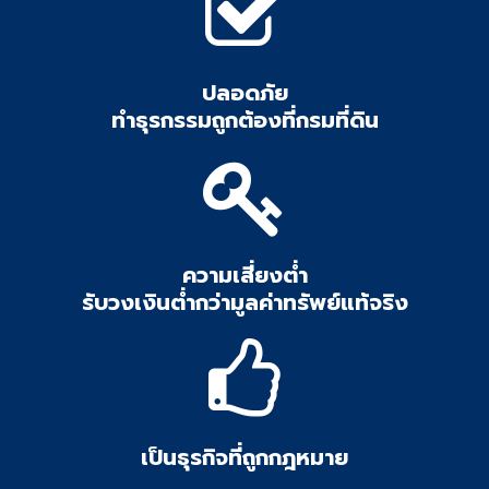
ปลอดภัย
ทำธุรกรรมถูกต้องที่กรมที่ดิน
ความเสี่ยงต่ำ
รับวงเงินต่ำกว่ามูลค่าทรัพย์แท้จริง
เป็นธุรกิจที่ถูกกฎหมาย