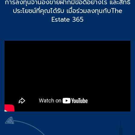
การลงทุนจำนองขายฝากมีข้อดีอย่างไร และสิทธิ
ประโยชน์ที่คุณได้รับ เมื่อร่วมลงทุนกับThe
Estate 365