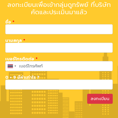
ลงทะเบียนเพื่อเข้ากลุ่มดูทรัพย์ ที่บริษัท
คัดและประเมินมาแล้ว
ชื่อ
*
นามสกุล
*
เบอร์โทรติดต่อ
*
0 + 9 มีค่าเท่าไร ?
ลงทะเบียน