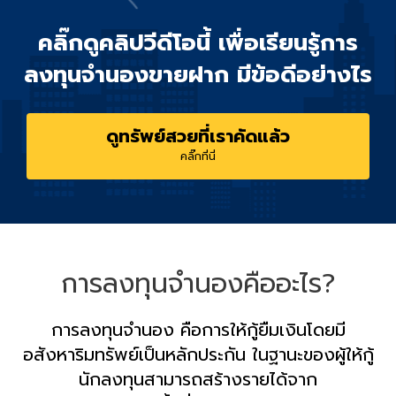
คลิ๊กดูคลิปวีดีโอนี้ เพื่อเรียนรู้การ
ลงทุนจำนองขายฝาก มีข้อดีอย่างไร
ดูทรัพย์สวยที่เราคัดแล้ว
คลิ๊กที่นี่
การลงทุนจำนองคืออะไร?
การลงทุนจำนอง คือการให้กู้ยืมเงินโดยมี
อสังหาริมทรัพย์เป็นหลักประกัน ในฐานะของผู้ให้กู้
นักลงทุนสามารถสร้างรายได้จาก