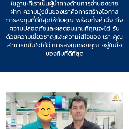
ในฐานะที่เราเป็นผู้นําทางด้านการจํานองขาย
ฝาก ความมุ่งมั่นของเราคือการสร้างโอกาส
การลงทุนที่ดีที่สุดให้กับคุณ พร้อมทั้งคํานึง ถึง
ความปลอดภัยและผลตอบแทนที่คุณจะได้ รับ
ด้วยความเชี่ยวชาญและความใส่ใจของ เรา คุณ
สามารถมั่นใจได้ว่าการลงทุนของคุณ อยู่ในมือ
ของทีมที่ดีที่สุด